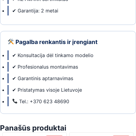
✔ Garantija: 2 metai
Pagalba renkantis ir įrengiant
✔ Konsultacija dėl tinkamo modelio
✔ Profesionalus montavimas
✔ Garantinis aptarnavimas
✔ Pristatymas visoje Lietuvoje
Tel.: +370 623 48690
Panašūs produktai