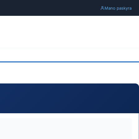
Mano paskyra