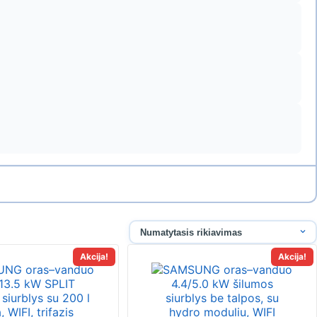
Akcija!
Akcija!