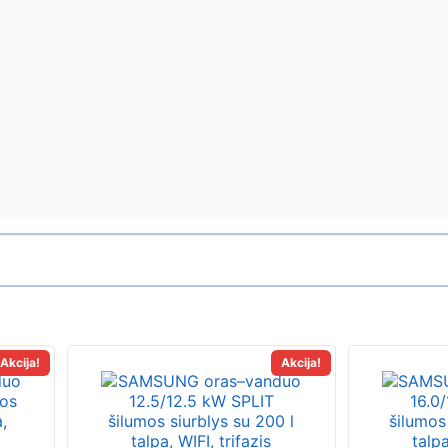
Akcija!
Akcija!