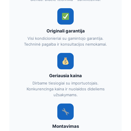
Originali garantija
Visi kondicionieriai su gamintojo garantija.
Techninė pagalba ir konsultacijos nemokamai.
Geriausia kaina
Dirbame tiesiogiai su importuotojais.
Konkurencinga kaina ir nuolaidos dideliems
užsakymams.
Montavimas