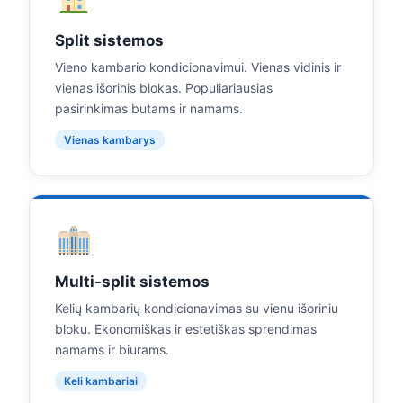
Split sistemos
Vieno kambario kondicionavimui. Vienas vidinis ir
vienas išorinis blokas. Populiariausias
pasirinkimas butams ir namams.
Vienas kambarys
Multi-split sistemos
Kelių kambarių kondicionavimas su vienu išoriniu
bloku. Ekonomiškas ir estetiškas sprendimas
namams ir biurams.
Keli kambariai