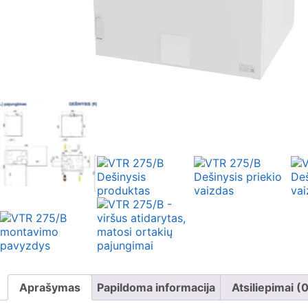
Aprašymas
Papildoma informacija
Atsiliepimai (