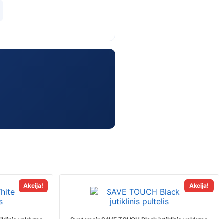
Akcija!
Akcija!