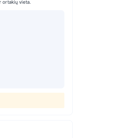
 ortakių vieta.