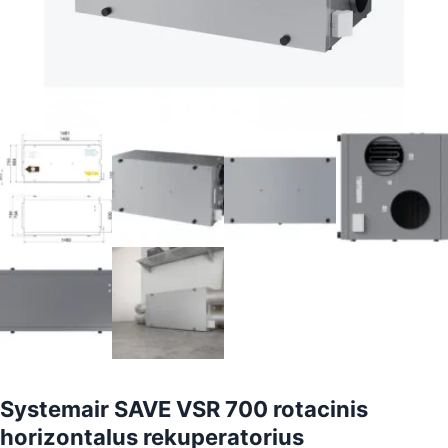
Systemair SAVE VSR 700 rotacinis
horizontalus rekuperatorius