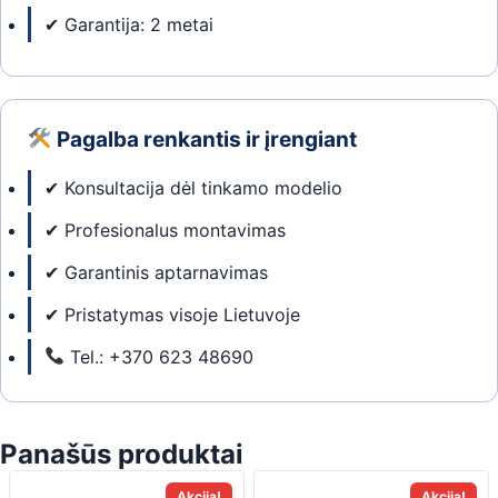
✔ Garantija: 2 metai
Pagalba renkantis ir įrengiant
✔ Konsultacija dėl tinkamo modelio
✔ Profesionalus montavimas
✔ Garantinis aptarnavimas
✔ Pristatymas visoje Lietuvoje
Tel.: +370 623 48690
Panašūs produktai
Akcija!
Akcija!