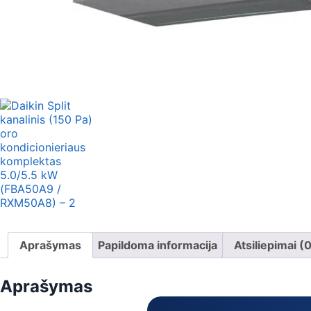
Aprašymas
Papildoma informacija
Atsiliepimai (
Aprašymas