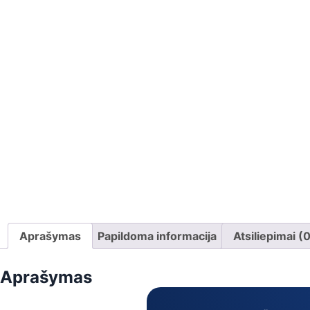
Aprašymas
Papildoma informacija
Atsiliepimai (
Aprašymas