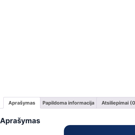
Aprašymas
Papildoma informacija
Atsiliepimai (
Aprašymas