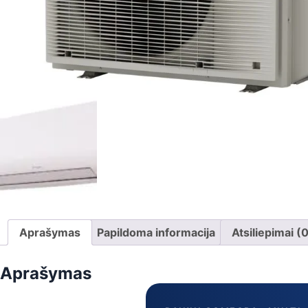
Aprašymas
Papildoma informacija
Atsiliepimai (
Aprašymas